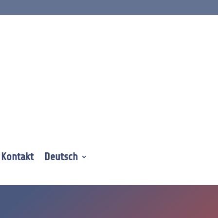
Kontakt
Deutsch