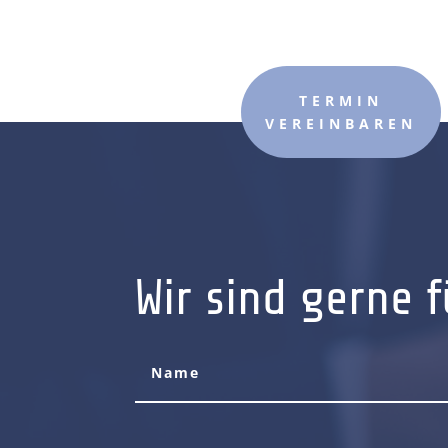
TERMIN
VEREINBAREN
Wir sind gerne f