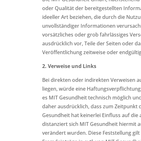
oder Qualität der bereitgestellten Info
ideeller Art beziehen, die durch die Nu
unvollständiger Informationen verursach
vorsätzliches oder grob fahrlässiges Vers
ausdrücklich vor, Teile der Seiten oder
Veröffentlichung zeitweise oder endgültig
2. Verweise und Links
Bei direkten oder indirekten Verweisen 
liegen, würde eine Haftungsverpflichtung 
es MIT Gesundheit technisch möglich und 
daher ausdrücklich, dass zum Zeitpunkt d
Gesundheit hat keinerlei Einfluss auf die
distanziert sich MIT Gesundheit hiermit a
verändert wurden. Diese Feststellung gil