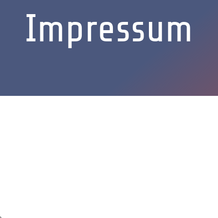
Impressum
m