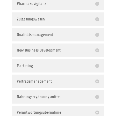
Pharmakovigilanz
Zulassungswesen
Qualitätsmanagement
New Business Development
Marketing
Vertragsmanagement
Nahrungsergänzungsmittel
Verantwortungsübernahme