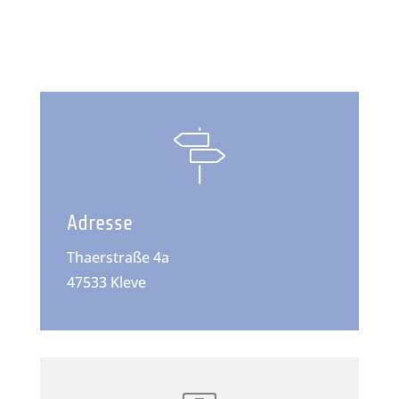
Adresse
Thaerstraße 4a
47533 Kleve