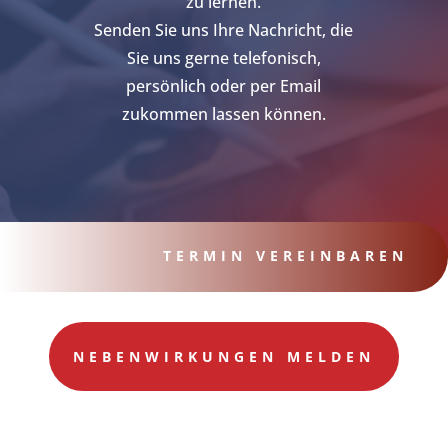
zu lernen.
Senden Sie uns Ihre Nachricht, die
Sie uns gerne telefonisch,
persönlich oder per Email
zukommen lassen können.
TERMIN VEREINBAREN
NEBENWIRKUNGEN MELDEN