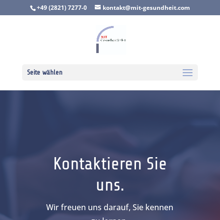
+49 (2821) 7277-0
kontakt@mit-gesundheit.com
Seite wählen
Kontaktieren Sie
uns.
Wir freuen uns darauf, Sie kennen