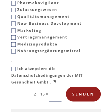
Pharmakovigilanz
Zulassungswesen
Qualitätsmanagement
New Business Development
Marketing
Vertragsmanagement
Medizinprodukte
Nahrungsergänzungsmittel
.
Ich akzeptiere die
Datenschutzbedingungen der MIT
Gesundheit GmbH.
=
SENDEN
2 + 15