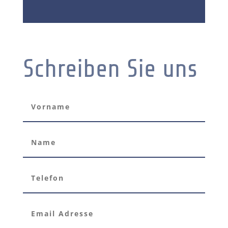
Schreiben Sie uns