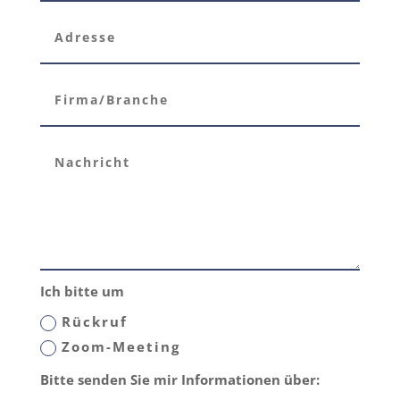
Ich bitte um
Rückruf
Zoom-Meeting
Bitte senden Sie mir Informationen über: