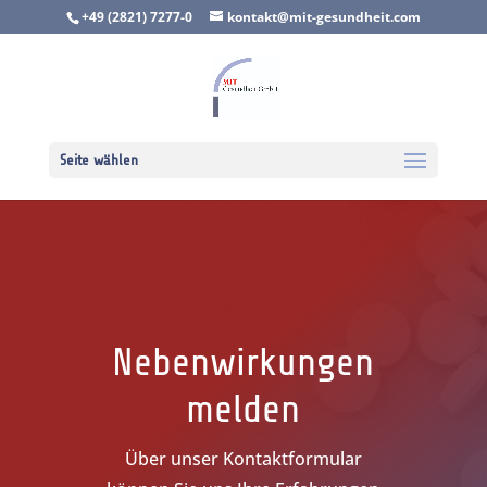
+49 (2821) 7277-0
kontakt@mit-gesundheit.com
Seite wählen
Nebenwirkungen
melden
Über unser Kontaktformular