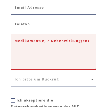
.
Ich akzeptiere die
Datenschutzbedingungen der MIT