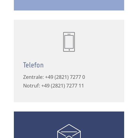
Telefon
Zentrale:
+49 (2821) 7277 0
Notruf:
+49 (2821) 7277 11