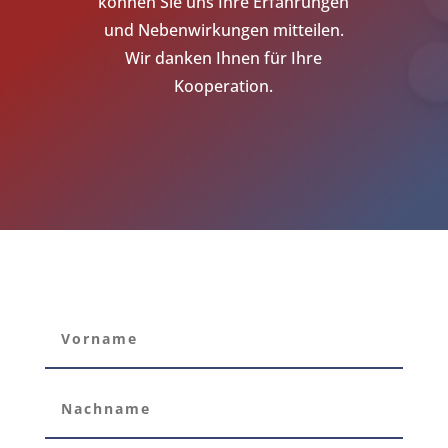
können Sie uns Ihre Erfahrungen
und Nebenwirkungen mitteilen.
Wir danken Ihnen für Ihre
Kooperation.